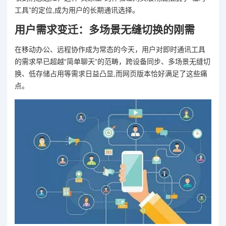
工具”的定位,成为用户的长期通讯选择。
用户需求变迁：多场景无缝切换的刚需
在移动办公、远程协作成为常态的今天，用户对即时通讯工具
的需求早已超越“简单聊天”的范畴，跨设备同步、多场景无缝切
换、低存储占用等需求日益凸显,而网页版本恰好满足了这些痛
点。