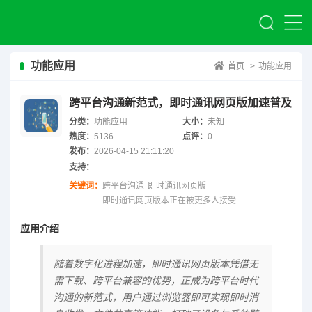
功能应用
首页
>
功能应用
跨平台沟通新范式，即时通讯网页版加速普及
分类：
功能应用
大小：
未知
热度：
5136
点评：
0
发布：
2026-04-15 21:11:20
支持：
关键词：
跨平台沟通
即时通讯网页版
即时通讯网页版本正在被更多人接受
应用介绍
随着数字化进程加速，即时通讯网页版本凭借无
需下载、跨平台兼容的优势，正成为跨平台时代
沟通的新范式，用户通过浏览器即可实现即时消