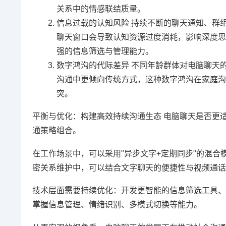
关系中的情感联结质量。
信息过载的认知风险 持续不断的聊天通知、群
聊天窗口会导致认知资源过度消耗，影响深度思
强的信息筛选与管理能力。
数字鸿沟的代际差异 不同年龄群体对电脑聊天
沟通中更倾向传统方式，这种数字鸿沟在家庭沟
突。
平衡与优化：构建高效持续沟通生态 电脑聊天是否更
通策略组合。
在工作场景中，可以采用"异步文字+定期同步"的混
密关系维护中，可以结合文字聊天的便捷性与视频通话
技术层面需要持续优化：开发更智能的信息筛选工具、
掌握信息管理、情绪识别、多模式切换等能力。