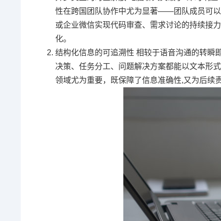
性在跨国团队协作中尤为显著——团队成员可以跨
或企业微信实现代码审查、需求讨论的持续接力
化。
结构化信息的可追溯性 相较于语音沟通的转瞬
决策、任务分工、问题解决方案都能以文本形式
领域尤为重要，既保障了信息准确性,又为后续