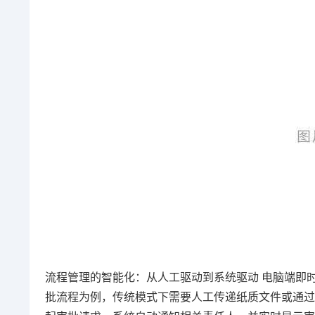
流程管理的智能化：从人工驱动到系统驱动 电脑端即时
批流程为例，传统模式下需要人工传递纸质文件或通过