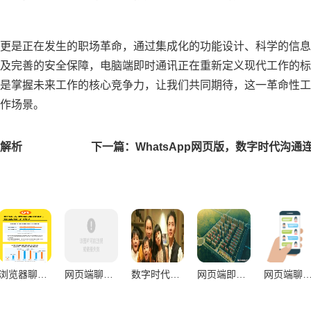
更是正在发生的职场革命，通过集成化的功能设计、科学的信息
及完善的安全保障，电脑端即时通讯正在重新定义现代工作的标
是掌握未来工作的核心竞争力，让我们共同期待，这一革命性工
作场景。
度解析
浏览器聊天，重构职场沟通生态的破局者与新常态
网页端聊天对沟通连贯性的提升路径与价值解析
数字时代理性表达革命，电脑聊天重构人类沟通逻辑
网页端即时聊天工具职场多维价值，效率革命与组织生态重构探索
网页端聊天重塑现代沟通