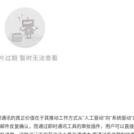
通讯的真正价值在于其推动工作方式从"人工驱动"向"系统驱动
邮件反复确认，而通过即时通讯工具的审批插件，用户可以直接