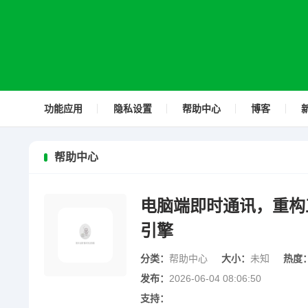
功能应用
隐私设置
帮助中心
博客
帮助中心
电脑端即时通讯，重构
引擎
分类：
帮助中心
大小：
未知
热度
发布：
2026-06-04 08:06:50
支持：