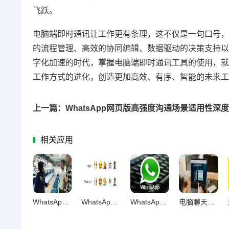
飞跃。
电脑端即时通讯让工作更有条理，这不仅是一句口号，
的流程管理、高效的协同编辑、数据驱动的决策支持以
字化加速的时代，掌握电脑端即时通讯工具的使用，就
工作方式的进化，创造更加高效、有序、智能的未来工
上一篇：WhatsApp网页版高强度沟通场景适用性深
相关应用
WhatsApp网页版，沟通规划效率提升的新引擎
WhatsApp网页版任务跟进实战，沟通增效与协作升级的全方位赋能
WhatsApp网页版长期办公适用性深度解析
电脑聊天的双刃剑效应，复杂信息处理中技术优势与认知局限的深度剖析