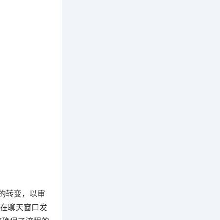
"的转变，以审
在聊天窗口发