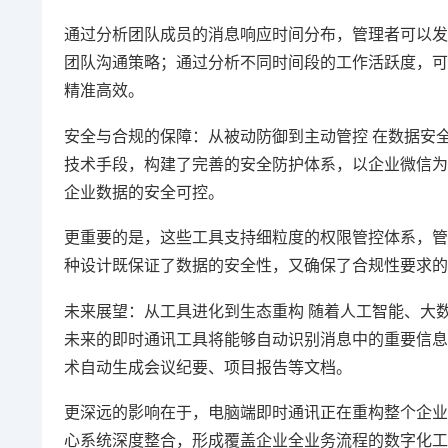
通过分析团队成员的消息响应时间分布，管理者可以发
团队沟通策略；通过分析不同时间段的工作活跃度，可
精准高效。
安全与合规的保障：从被动防御到主动管控 在数据安
技术手段，构建了完善的安全防护体系，以企业微信为
企业数据的安全可控。
更重要的是，这些工具支持细粒度的权限管控体系，管
种设计既保证了数据的安全性，又确保了合规性要求的
未来展望：从工具进化到生态重构 随着人工智能、大
未来的即时通讯工具将能够自动识别消息中的重要信息
术自动生成会议纪要、项目报告等文档。
更深远的影响在于，电脑端即时通讯正在重构整个企业的
心系统深度整合，形成覆盖企业全业务流程的数字化工