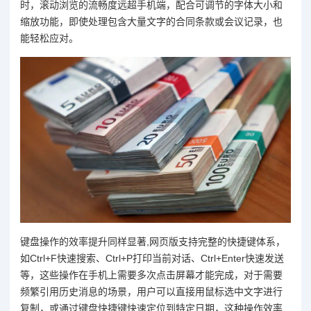
时，滚动浏览的流畅度远超手机端，配合可调节的字体大小和
缩放功能，即使处理包含大量文字的合同条款或会议记录，也
能轻松应对。
键盘操作的效率提升同样显著,网页版支持完整的快捷键体系，
如Ctrl+F快速搜索、Ctrl+P打印当前对话、Ctrl+Enter快速发送
等，这些操作在手机上需要多次点击屏幕才能完成，对于需要
频繁引用历史消息的场景，用户可以直接用鼠标选中文字进行
复制，或通过键盘快捷键快速定位到特定日期，这种操作效率