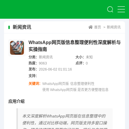
新闻资讯
首页
>
新闻资讯
WhatsApp网页版信息整理便利性深度解析与
实操指南
分类：
新闻资讯
大小：
未知
热度：
9063
点评：
0
发布：
2026-06-02 01:01:16
支持：
关键词：
WhatsApp网页版
信息整理便利性
使用 WhatsApp网页版 是否更方便整理信息
应用介绍
本文深度解析WhatsApp网页版在信息整理中的
便利性，通过对比移动端，网页版支持多窗口操