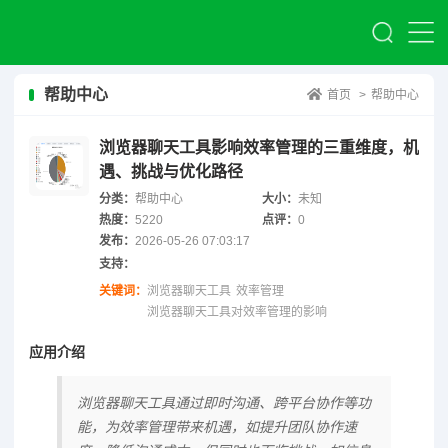
帮助中心
首页
>
帮助中心
浏览器聊天工具影响效率管理的三重维度，机
遇、挑战与优化路径
分类：
帮助中心
大小：
未知
热度：
5220
点评：
0
发布：
2026-05-26 07:03:17
支持：
关键词：
浏览器聊天工具
效率管理
浏览器聊天工具对效率管理的影响
应用介绍
浏览器聊天工具通过即时沟通、跨平台协作等功
能，为效率管理带来机遇，如提升团队协作速