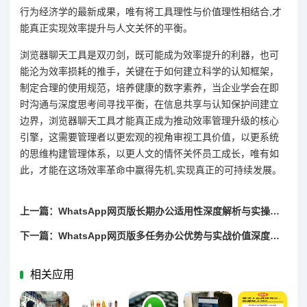
行为经济学的最新成果，唯有将工具理性与价值理性相结合,才
能真正实现效率提升与人文关怀的平衡。
浏览器聊天工具是双刃剑，既可能成为效率提升的利器，也可
能沦为效率损耗的推手，关键在于如何建立科学的认知框架，
制定合理的使用规范，培养健康的数字素养，当企业学会在即
时沟通与深度思考间寻找平衡，在信息共享与认知保护间建立
边界，浏览器聊天工具才能真正成为推动效率管理升级的核心
引擎，这需要管理者以更宏观的视角审视工具价值，以更系统
的思维构建管理体系，以更人文的情怀关怀员工成长，唯有如
此，才能在这场效率革命中赢得先机,实现真正的可持续发展。
上一篇：WhatsApp网页版长期办公适用性深度解析与实操指南
下一篇：WhatsApp网页版多任务办公优势与实战价值深度解析
相关应用