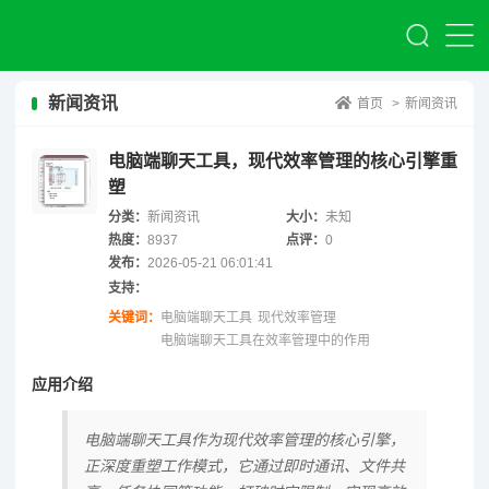
新闻资讯
首页
>
新闻资讯
电脑端聊天工具，现代效率管理的核心引擎重
塑
分类：
新闻资讯
大小：
未知
热度：
8937
点评：
0
发布：
2026-05-21 06:01:41
支持：
关键词：
电脑端聊天工具
现代效率管理
电脑端聊天工具在效率管理中的作用
应用介绍
电脑端聊天工具作为现代效率管理的核心引擎，
正深度重塑工作模式，它通过即时通讯、文件共