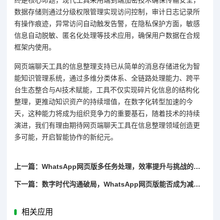
数据存储则通过分级权限管理实现访问控制，审计日志记录所
有操作痕迹，异常访问自动触发告警，在隐私保护方面，敏感
信息自动脱敏、匿名化处理等技术应用，确保用户数据在合规
框架内使用。
网页端聊天工具的信息整理支持已从简单的消息存储进化为智
能知识管理系统，通过多维分类体系、全链路处理能力、跨平
台生态整合与AI技术赋能，工具不仅实现碎片化信息的结构化
整理，更推动知识资产的持续增值，在数字化转型加速的今
天，这种能力将成为组织竞争力的重要基石，随着技术的持续
演进，我们有理由期待网页端聊天工具在信息整理领域创造更
多可能，开启智能协作的新纪元。
上一篇：WhatsApp网页版多任务处理，效率提升与挑战的双重解析
下一篇：数字时代沟通破局，WhatsApp网页版能否成为减压新支点？
相关应用