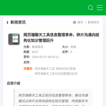
新闻资讯
首页
>
新闻资讯
网页端聊天工具信息整理革命，碎片沟通向结
构化知识管理跃升
分类：
新闻资讯
大小：
未知
热度：
8537
点评：
0
发布：
2026-05-07 08:03:11
支持：
关键词：
网页端聊天工具
结构化知识管理
网页端聊天工具对信息整理的支持
应用介绍
网页端聊天工具正经历信息整理革命，推动沟通
模式从碎片化转向结构化知识管理，传统聊天中