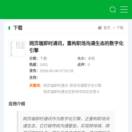
下载
首页
>
下载
网页端即时通讯，重构职场沟通生态的数字化
引擎
分类：
下载
大小：
未知
热度：
2451
点评：
0
发布：
2026-05-06 07:02:55
支持：
关键词：
网页端即时通讯
职场沟通数字化引擎
网页端即时通讯在职场中的实际意义
应用介绍
网页端即时通讯作为数字化引擎，正重构职场沟
通生态，它打破传统沟通壁垒，实现跨地域、跨