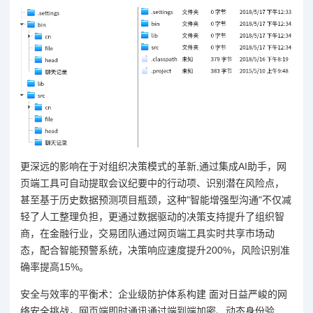
更深远的影响在于对组织决策模式的革新,通过集成AI助手，网
页端工具可自动提取会议纪要中的行动项、识别潜在风险点，
甚至基于历史数据预测项目瓶颈，这种"智能增强型沟通"不仅减
轻了人工整理负担，更通过数据驱动的决策支持提升了组织智
商，在金融行业，交易团队通过网页端工具实时共享市场动
态，配合智能预警系统，决策响应速度提升200%，风险识别准
确率提高15%。
安全与效率的平衡术：企业级防护体系构建 面对日益严峻的网
络安全挑战，网页端即时通讯通过端到端加密、动态身份验