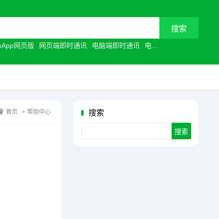
tsApp网页版
网页端即时通讯
电脑端即时通讯
电脑聊天工具
浏览器聊
首页
>
帮助中心
搜索
Search