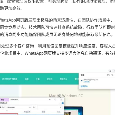
在线，配合管理员权限设置，可实现跨部门协作的规范化管理，消
踪更加高效。
hatsApp网页版展现出极强的场景适应性，在团队协作场景中
同步竞品动态，技术团队可快速排查系统故障，行政团队可即时
的消息同步功能确保团队成员无论身处何地都能获取最新信息。
时处理多个客户咨询，利用预设回复模板提升响应速度，客服人
业场景中，WhatsApp网页版支持多语言消息自动翻译，有效