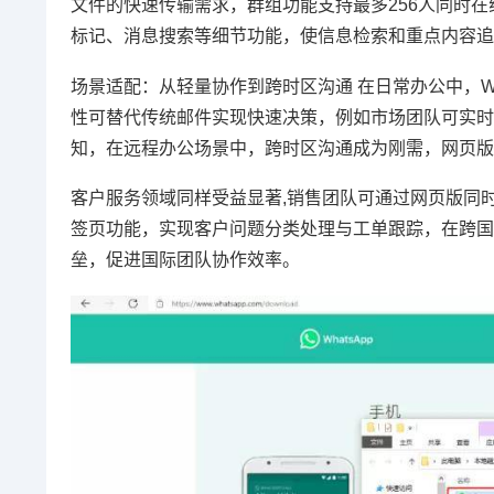
文件的快速传输需求，群组功能支持最多256人同时
标记、消息搜索等细节功能，使信息检索和重点内容追
场景适配：从轻量协作到跨时区沟通 在日常办公中，W
性可替代传统邮件实现快速决策，例如市场团队可实时
知，在远程办公场景中，跨时区沟通成为刚需，网页版
客户服务领域同样受益显著,销售团队可通过网页版同
签页功能，实现客户问题分类处理与工单跟踪，在跨国企
垒，促进国际团队协作效率。