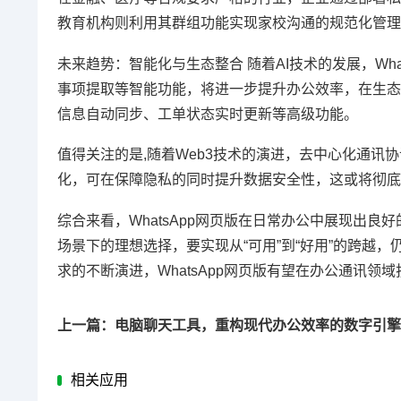
教育机构则利用其群组功能实现家校沟通的规范化管理
未来趋势：智能化与生态整合 随着AI技术的发展，Wh
事项提取等智能功能，将进一步提升办公效率，在生态
信息自动同步、工单状态实时更新等高级功能。
值得关注的是,随着Web3技术的演进，去中心化通
化，可在保障隐私的同时提升数据安全性，这或将彻底
综合来看，WhatsApp网页版在日常办公中展现出
场景下的理想选择，要实现从“可用”到“好用”的跨越
求的不断演进，WhatsApp网页版有望在办公通讯
上一篇：电脑聊天工具，重构现代办公效率的数字引擎
相关应用