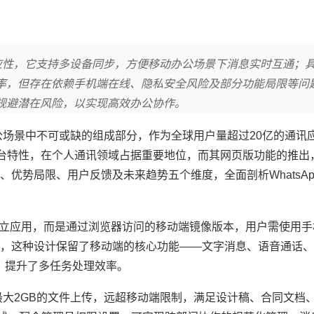
强适应性，它支持多设备同步，方便移动办公场景下消息实时互通；
率，但存在依赖手机端在线、隐私安全风险及部分功能局限等问
规避潜在风险，以实现高效办公协作。
公场景中不可或缺的组成部分，作为全球用户量超过20亿的通讯
跨平台特性，在个人通讯领域占据重要地位，而其网页版功能的推出
优势局限、用户反馈及未来趋势五个维度，全面剖析WhatsAp
并非独立应用，而是通过浏览器访问的移动端镜像版本，用户需使用
，这种设计保留了移动端的核心功能——文字消息、语音通话、
，提升了多任务处理效率。
最大2GB的文件上传，远超移动端限制，满足设计稿、合同文档