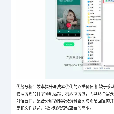
优势分析：效率提升与成本优化的双重价值 相较于移
物理键盘的打字速度远超手机虚拟键盘，尤其适合需要
对话窗口，配合分屏功能实现资料查阅与消息回复的并
息和文件预览，减少频繁滚动查看的需求。