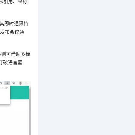
息引用、星标
，其即时通讯特
发布会议通
员则可借助多标
打破语言壁