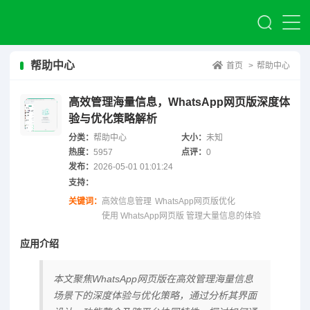
帮助中心
首页
>
帮助中心
高效管理海量信息，WhatsApp网页版深度体
验与优化策略解析
分类：
帮助中心
大小：
未知
热度：
5957
点评：
0
发布：
2026-05-01 01:01:24
支持：
关键词：
高效信息管理
WhatsApp网页版优化
使用 WhatsApp网页版 管理大量信息的体验
应用介绍
本文聚焦WhatsApp网页版在高效管理海量信息
场景下的深度体验与优化策略，通过分析其界面