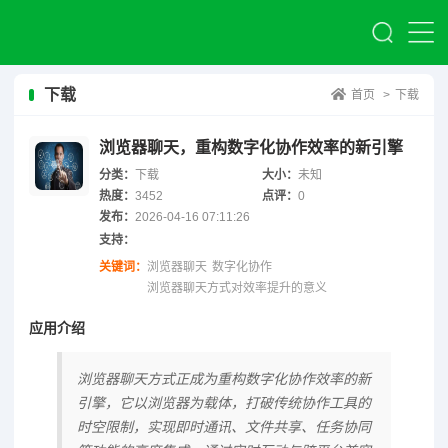
下载
首页
>
下载
浏览器聊天，重构数字化协作效率的新引擎
分类：
下载
大小：
未知
热度：
3452
点评：
0
发布：
2026-04-16 07:11:26
支持：
关键词：
浏览器聊天
数字化协作
浏览器聊天方式对效率提升的意义
应用介绍
浏览器聊天方式正成为重构数字化协作效率的新
引擎，它以浏览器为载体，打破传统协作工具的
时空限制，实现即时通讯、文件共享、任务协同