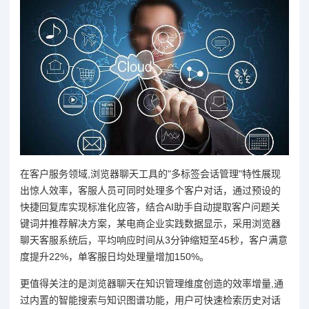
在客户服务领域,浏览器聊天工具的"多标签会话管理"特性展现
出惊人效率，客服人员可同时处理多个客户对话，通过预设的
快捷回复库实现标准化应答，结合AI助手自动提取客户问题关
键词并推荐解决方案，某电商企业实践数据显示，采用浏览器
聊天客服系统后，平均响应时间从3分钟缩短至45秒，客户满意
度提升22%，单客服日均处理量增加150%。
更值得关注的是浏览器聊天在知识管理维度创造的效率增量,通
过内置的智能搜索与知识图谱功能，用户可快速检索历史对话