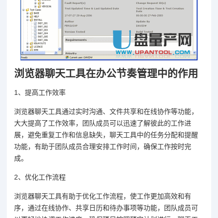
浏览器聊天工具在办公节奏管理中的作用
1、提高工作效率
浏览器聊天工具通过实时沟通、文件共享和在线协作等功能，
大大提高了工作效率，团队成员可以迅速了解彼此的工作进
展，避免重复工作和信息缺失，聊天工具中的任务分配和提醒
功能，有助于团队成员合理安排工作时间，确保工作按时完
成。
2、优化工作流程
浏览器聊天工具有助于优化工作流程，使工作更加高效和有
序，通过在线协作、共享日历和待办事项等功能，团队成员可