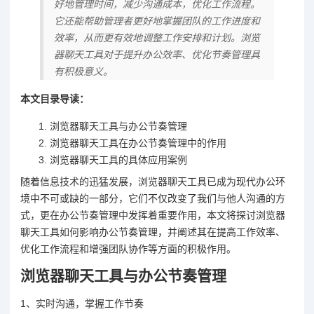
好地管理时间，减少沟通成本，优化工作流程。
它还能帮助管理者更好地掌握团队的工作进度和
效率，从而更有效地调整工作安排和计划。浏览
器聊天工具对于提升办公效率、优化节奏管理具
有积极意义。
本文目录导读：
浏览器聊天工具与办公节奏管理
浏览器聊天工具在办公节奏管理中的作用
浏览器聊天工具的具体应用案例
随着信息技术的迅猛发展，浏览器聊天工具已成为现代办公环
境中不可或缺的一部分，它们不仅改变了我们与他人沟通的方
式，更在办公节奏管理中发挥着重要作用，本文将探讨浏览器
聊天工具如何影响办公节奏管理，并阐述其在提高工作效率、
优化工作流程和增强团队协作等方面的积极作用。
浏览器聊天工具与办公节奏管理
1、实时沟通，掌握工作节奏