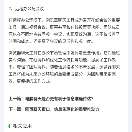
2、远程办公与会议
在远程办公环境下，浏览器聊天工具成为召开在线会议的重要
工具，通过视频会议、屏幕共享和在线投票等功能，团队成员
可以在不同地点共同参与会议，实现高效沟通，这不仅节省了
时间和成本，还提高了会议的灵活性和参与度。
浏览器聊天工具在办公节奏管理中发挥着重要作用，它们通过
实时沟通、在线协作和优化工作流程等功能，提高了工作效
率，增强了团队协作，随着信息技术的不断发展，浏览器聊天
工具将成为未来办公环境的重要组成部分，为团队带来更高
效、更便捷的工作方式。
上一篇：电脑聊天是否更有利于信息准确传达？
下一篇：网页聊天窗口，信息条理化的重要推动力
相关应用