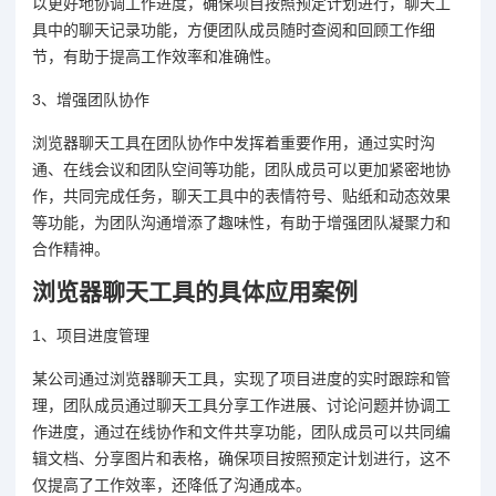
以更好地协调工作进度，确保项目按照预定计划进行，聊天工
具中的聊天记录功能，方便团队成员随时查阅和回顾工作细
节，有助于提高工作效率和准确性。
3、增强团队协作
浏览器聊天工具在团队协作中发挥着重要作用，通过实时沟
通、在线会议和团队空间等功能，团队成员可以更加紧密地协
作，共同完成任务，聊天工具中的表情符号、贴纸和动态效果
等功能，为团队沟通增添了趣味性，有助于增强团队凝聚力和
合作精神。
浏览器聊天工具的具体应用案例
1、项目进度管理
某公司通过浏览器聊天工具，实现了项目进度的实时跟踪和管
理，团队成员通过聊天工具分享工作进展、讨论问题并协调工
作进度，通过在线协作和文件共享功能，团队成员可以共同编
辑文档、分享图片和表格，确保项目按照预定计划进行，这不
仅提高了工作效率，还降低了沟通成本。