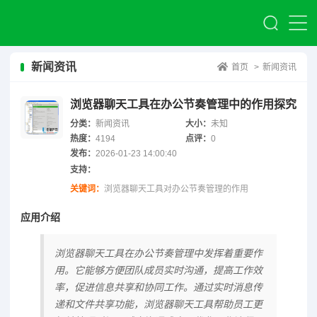
新闻资讯
首页
>
新闻资讯
浏览器聊天工具在办公节奏管理中的作用探究
分类：
新闻资讯
大小：
未知
热度：
4194
点评：
0
发布：
2026-01-23 14:00:40
支持：
关键词：
浏览器聊天工具对办公节奏管理的作用
应用介绍
浏览器聊天工具在办公节奏管理中发挥着重要作
用。它能够方便团队成员实时沟通，提高工作效
率，促进信息共享和协同工作。通过实时消息传
递和文件共享功能，浏览器聊天工具帮助员工更