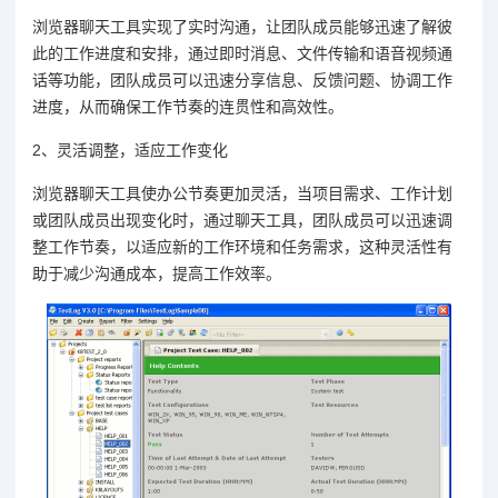
浏览器聊天工具实现了实时沟通，让团队成员能够迅速了解彼
此的工作进度和安排，通过即时消息、文件传输和语音视频通
话等功能，团队成员可以迅速分享信息、反馈问题、协调工作
进度，从而确保工作节奏的连贯性和高效性。
2、灵活调整，适应工作变化
浏览器聊天工具使办公节奏更加灵活，当项目需求、工作计划
或团队成员出现变化时，通过聊天工具，团队成员可以迅速调
整工作节奏，以适应新的工作环境和任务需求，这种灵活性有
助于减少沟通成本，提高工作效率。