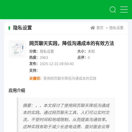
隐私设置
首页
>
隐私设置
网页聊天实践，降低沟通成本的有效方法
分类：
隐私设置
大小：
未知
热度：
2963
点评：
0
发布：
2025-12-31 09:00:40
支持：
关键词：
使用网页聊天降低沟通成本的实践
应用介绍
摘要：，，本文探讨了使用网页聊天降低沟通成
本的实践。通过网页聊天工具，人们可以实时交
流，不受时间和地域限制，从而提高沟通效率。
这种实践有助于减少长途电话费、面对面会议等