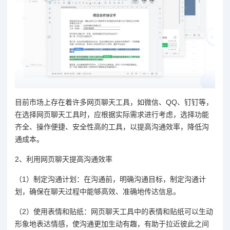
目前市场上存在着许多网页聊天工具，如微信、QQ、钉钉等，
在选择网页聊天工具时，应根据实际需求进行考虑，选择功能
齐全、操作便捷、安全性高的工具，以提高沟通效率，降低沟
通成本。
2、利用网页聊天提高沟通效率
（1）制定沟通计划：在沟通前，明确沟通目标，制定沟通计
划，确保在聊天过程中能够高效、准确地传达信息。
（2）使用表情和贴纸：网页聊天工具中的表情和贴纸可以生动
形象地表达情感，使沟通更加生动有趣，有助于拉近彼此之间