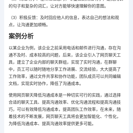
的句子和复杂的词汇，让对方能够快速理解你的意图。
（3）积极反馈：及时回应他人的信息，表达自己的想法和观
点，让沟通更加顺畅。
案例分析
以某企业为例，该企业之前采用电话和邮件进行沟通，存在沟
通不及时、成本较高的问题，后来，该企业引入了网页聊天工
具，建立了企业内部的聊天群组，实现了实时沟通，在群聊
中，员工可以随时随地分享工作进展、交流经验，大大提高了
工作效率，通过文件共享和协作功能，团队成员可以共同编辑
文档，实现实时协作，降低了沟通成本。
使用网页聊天降低沟通成本是一种切实可行的实践，通过选择
合适的聊天工具、提高沟通效率、优化沟通流程和提高沟通技
巧，可以有效降低沟通成本，提高团队工作效率，在未来，随
着技术的不断发展，网页聊天工具将会更加智能化、个性化，
为降低沟通成本、提高沟通效率提供更多可能。