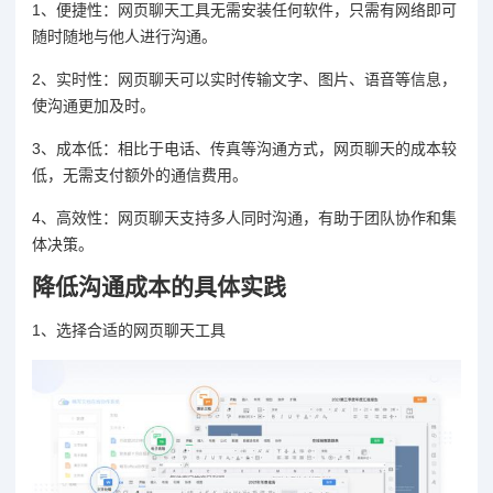
1、便捷性：网页聊天工具无需安装任何软件，只需有网络即可
随时随地与他人进行沟通。
2、实时性：网页聊天可以实时传输文字、图片、语音等信息，
使沟通更加及时。
3、成本低：相比于电话、传真等沟通方式，网页聊天的成本较
低，无需支付额外的通信费用。
4、高效性：网页聊天支持多人同时沟通，有助于团队协作和集
体决策。
降低沟通成本的具体实践
1、选择合适的网页聊天工具